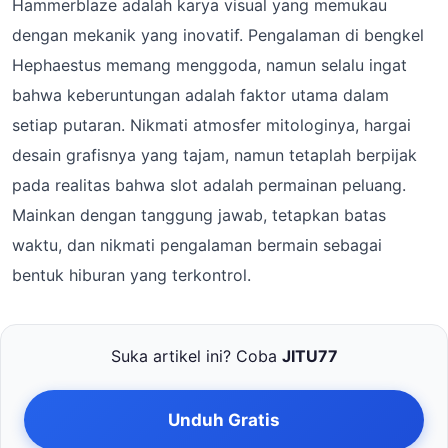
Hammerblaze adalah karya visual yang memukau
dengan mekanik yang inovatif. Pengalaman di bengkel
Hephaestus memang menggoda, namun selalu ingat
bahwa keberuntungan adalah faktor utama dalam
setiap putaran. Nikmati atmosfer mitologinya, hargai
desain grafisnya yang tajam, namun tetaplah berpijak
pada realitas bahwa slot adalah permainan peluang.
Mainkan dengan tanggung jawab, tetapkan batas
waktu, dan nikmati pengalaman bermain sebagai
bentuk hiburan yang terkontrol.
Suka artikel ini? Coba
JITU77
Unduh Gratis