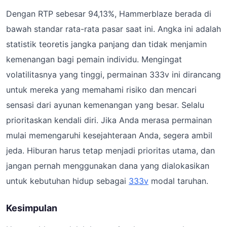
Dengan RTP sebesar 94,13%, Hammerblaze berada di
bawah standar rata-rata pasar saat ini. Angka ini adalah
statistik teoretis jangka panjang dan tidak menjamin
kemenangan bagi pemain individu. Mengingat
volatilitasnya yang tinggi, permainan 333v ini dirancang
untuk mereka yang memahami risiko dan mencari
sensasi dari ayunan kemenangan yang besar. Selalu
prioritaskan kendali diri. Jika Anda merasa permainan
mulai memengaruhi kesejahteraan Anda, segera ambil
jeda. Hiburan harus tetap menjadi prioritas utama, dan
jangan pernah menggunakan dana yang dialokasikan
untuk kebutuhan hidup sebagai
333v
modal taruhan.
Kesimpulan