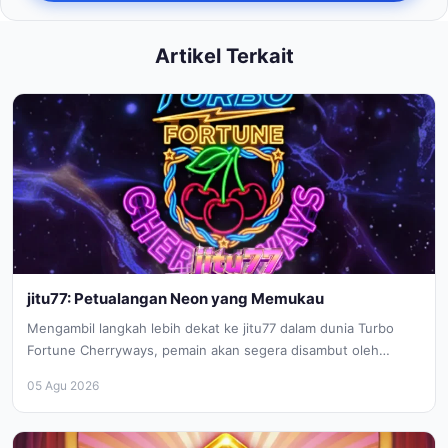
Artikel Terkait
jitu77: Petualangan Neon yang Memukau
Mengambil langkah lebih dekat ke jitu77 dalam dunia Turbo
Fortune Cherryways, pemain akan segera disambut oleh
ledakan visual yang memukau....
05 Agu 2026