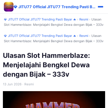
💎 JITU77 Official JITU77 Trending Pasti Bayar 🔥
💎 JITU77 Official JITU77 Trending Pasti Bayar 🔥
›
Resmi
›
Ulasan
Slot Hammerblaze: Menjelajahi Bengkel Dewa dengan Bijak – 333v
💎 JITU77 Official JITU77 Trending Pasti Bayar 🔥
›
Resmi
›
Ulasan
Slot Hammerblaze: Menjelajahi Bengkel Dewa dengan Bijak – 333v
Ulasan Slot Hammerblaze:
Menjelajahi Bengkel Dewa
dengan Bijak – 333v
13 Jun 2026
· Resmi