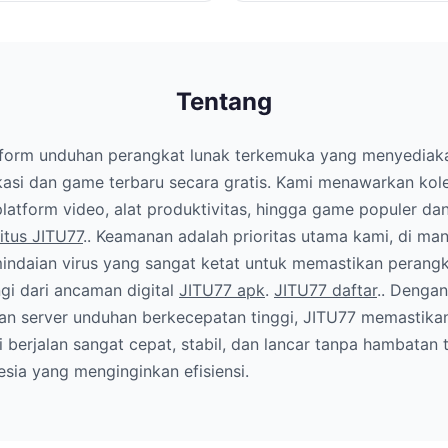
Tentang
tform unduhan perangkat lunak terkemuka yang menyediak
ikasi dan game terbaru secara gratis. Kami menawarkan kol
platform video, alat produktivitas, hingga game populer dan
itus JITU77
.. Keamanan adalah prioritas utama kami, di mana
mindaian virus yang sangat ketat untuk memastikan perang
gi dari ancaman digital
JITU77 apk
.
JITU77 daftar
.. Denga
n server unduhan berkecepatan tinggi, JITU77 memastika
 berjalan sangat cepat, stabil, dan lancar tanpa hambatan t
sia yang menginginkan efisiensi.