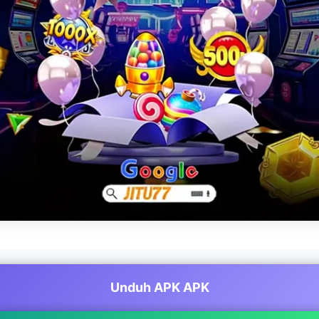
Unduh APK APK