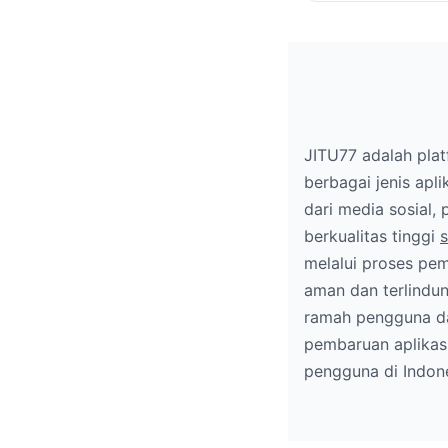
JITU77 adalah pla
berbagai jenis apl
dari media sosial, 
berkualitas tinggi
s
melalui proses pe
aman dan terlindun
ramah pengguna da
pembaruan aplikasi
pengguna di Indone